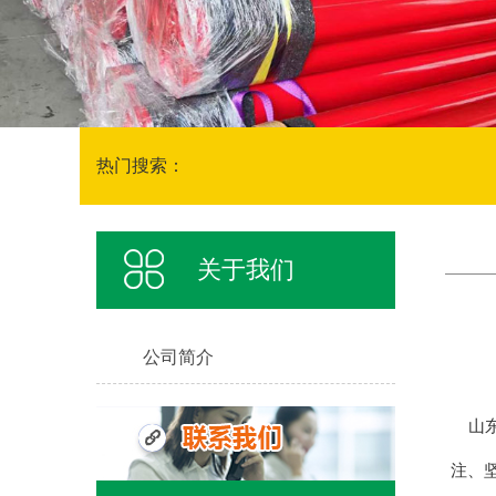
热门搜索：
关于我们
公司简介
山东
注、