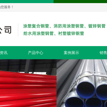
为您服务！
资讯
产品中心
案例展示
销