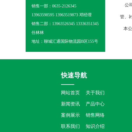
公司
销售一部：0635-2126345
13963598595 13963519873 邓经理
管、
销售二部：13963526345 13336351345
本公
任林林
地址：聊城汇通国际物流园B区155号
快速导航
网站首页
关于我们
新闻资讯
产品中心
案例展示
销售网络
联系我们
知识介绍