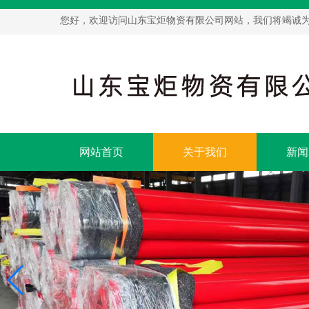
您好，欢迎访问山东宝炬物资有限公司网站，我们将竭诚
网站首页
关于我们
新闻