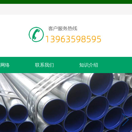
售网络
联系我们
知识介绍