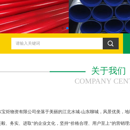
关于我们
COMPANY CEN
宝炬物资有限公司坐落于美丽的江北水城-山东聊城，风景优美，地
坚毅、务实、进取”的企业文化，坚持“价格合理、用户至上”的营销理