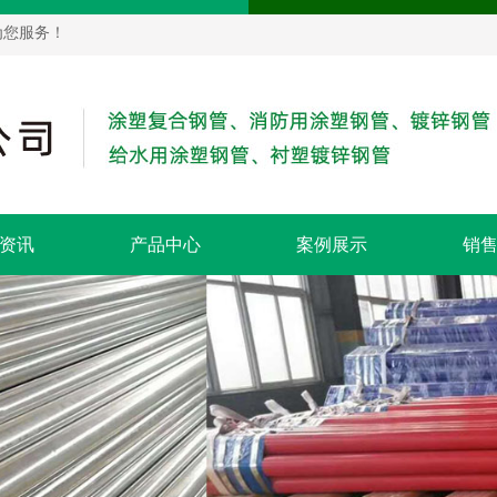
为您服务！
资讯
产品中心
案例展示
销