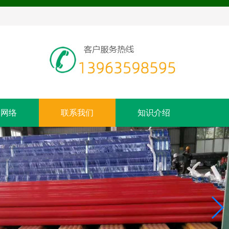
售网络
联系我们
知识介绍