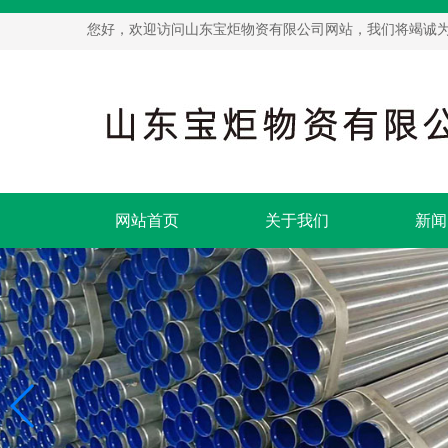
您好，欢迎访问山东宝炬物资有限公司网站，我们将竭诚
网站首页
关于我们
新闻