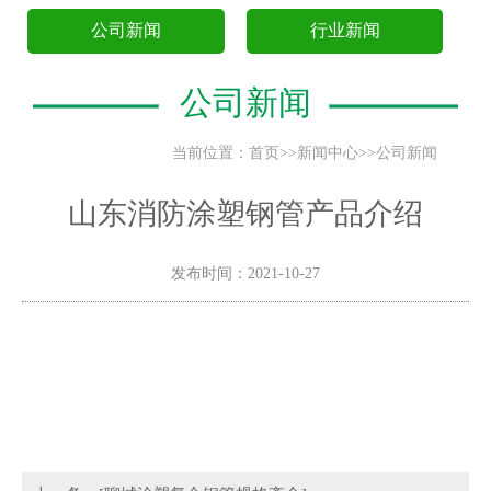
公司新闻
行业新闻
公司新闻
当前位置：
首页
>>
新闻中心
>>
公司新闻
山东消防涂塑钢管产品介绍
发布时间：2021-10-27