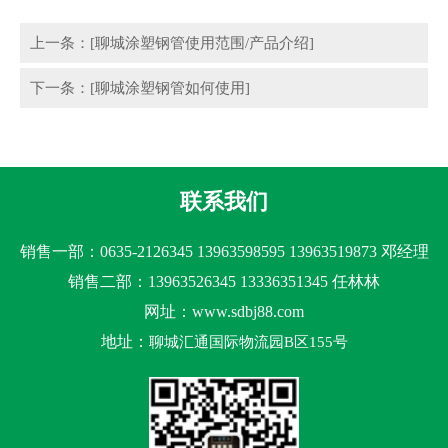
上一条：[聊城涂塑钢管使用范围/产品介绍]
下一条：[聊城涂塑钢管如何使用]
联系我们
销售一部：0635-2126345 13963598595 13963519873 邓经理
销售二部：13963526345 13336351345 任林林
网址：www.sdbj88.com
地址：
聊城汇通国际物流园B区155号