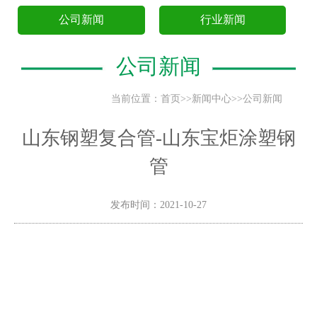
公司新闻
行业新闻
公司新闻
当前位置：
首页
>>
新闻中心
>>
公司新闻
山东钢塑复合管-山东宝炬涂塑钢
管
发布时间：2021-10-27