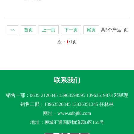
<<
首页
上一页
下一页
尾页
共3个产品 页
次：
1
/1
页
联系我们
销售一部：0635-2126345 13963598595 13963519873 邓经理
销售二部：13963526345 13336351345 任林林
网址：www.sdbj88.com
地址：
聊城汇通国际物流园B区155号