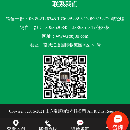
联系我们
销售一部：0635-2126345 13963598595 13963519873 邓经理
销售二部：13963526345 13336351345 任林林
网址：www.sdbj88.com
地址：
聊城汇通国际物流园B区155号
Copyright 2016-2021 山东宝炬物资有限公司 All Rights Reserved.
查看地图
咨询热线
短信咨询
二维码