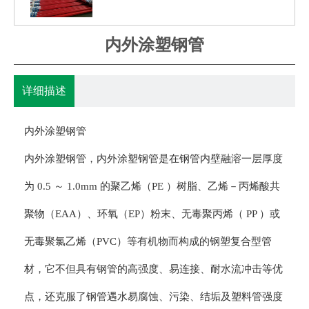
内外涂塑钢管
详细描述
内外涂塑钢管
内外涂塑钢管，内外涂塑钢管是在钢管内壁融溶一层厚度
为 0.5 ～ 1.0mm 的聚乙烯（PE ）树脂、乙烯－丙烯酸共
聚物（EAA）、环氧（EP）粉末、无毒聚丙烯（ PP ）或
无毒聚氯乙烯（PVC）等有机物而构成的钢塑复合型管
材，它不但具有钢管的高强度、易连接、耐水流冲击等优
点，还克服了钢管遇水易腐蚀、污染、结垢及塑料管强度