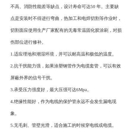
不高、消防性能差等缺点，设计寿命可达50 年。主要缺
点是安装时不得进行弯曲，热加工和电焊切割等作业时，
切割面应使用生产厂家配有的无毒常温固化胶涂刷，对损
伤部位进行修补。
1.适应埋地和潮湿环境，并可以耐高温和极低的温度。
2.抗干扰能力强，如果涂塑钢管作为电缆套管，可以有效
屏蔽外界的信号干扰。
3.承受压力强度好，最大压强可达6Mpa。
4.绝缘性能好，作为电线的保护管永远不会发生漏电现
象。
5.无毛刺、管壁光滑，适合施工的时候穿电线或电缆。