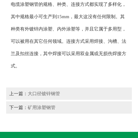
电缆涂塑钢管的规格、种类、连接方式都实现了多样化，
其中规格最小可生产到15mm，最大这没有任何限制。其
种类有外镀锌内涂塑、内外涂塑等，并且它属于多用型，
可以被用在其它任何领域。连接方式采用焊接、沟槽、法
兰及扣丝连接，其中焊接可以采用双金属或无损伤焊接方
式。
上一篇：
大口径镀锌钢管
下一篇：
矿用涂塑钢管