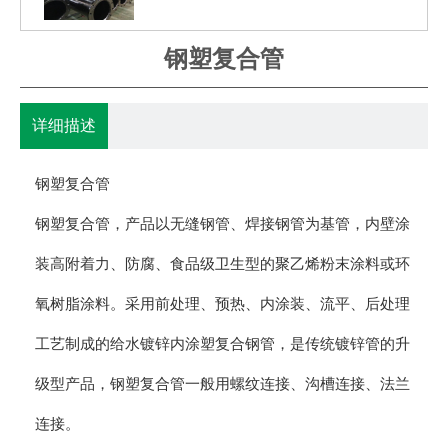
钢塑复合管
详细描述
钢塑复合管
钢塑复合管，产品以无缝钢管、焊接钢管为基管，内壁涂
装高附着力、防腐、食品级卫生型的聚乙烯粉末涂料或环
氧树脂涂料。采用前处理、预热、内涂装、流平、后处理
工艺制成的给水镀锌内涂塑复合钢管，是传统镀锌管的升
级型产品，钢塑复合管一般用螺纹连接、沟槽连接、法兰
连接。