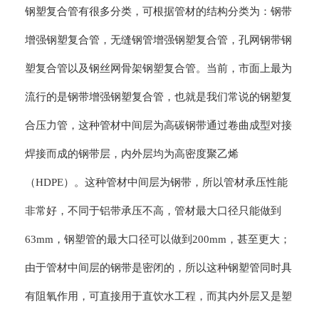
钢塑复合管有很多分类，可根据管材的结构分类为：钢带
增强钢塑复合管，无缝钢管增强钢塑复合管，孔网钢带钢
塑复合管以及钢丝网骨架钢塑复合管。当前，市面上最为
流行的是钢带增强钢塑复合管，也就是我们常说的钢塑复
合压力管，这种管材中间层为高碳钢带通过卷曲成型对接
焊接而成的钢带层，内外层均为高密度聚乙烯
（HDPE）。这种管材中间层为钢带，所以管材承压性能
非常好，不同于铝带承压不高，管材最大口径只能做到
63mm，钢塑管的最大口径可以做到200mm，甚至更大；
由于管材中间层的钢带是密闭的，所以这种钢塑管同时具
有阻氧作用，可直接用于直饮水工程，而其内外层又是塑