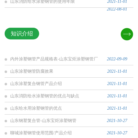
山东消防给水涂塑钢管的使用年限
2021-11-01
2022-08-01
知识介绍
内外涂塑钢管产品规格表-山东宝炬涂塑钢管厂
2022-09-09
山东涂塑钢管防腐效果
2021-11-01
山东涂塑复合钢管产品介绍
2021-11-01
山东消防给水涂塑钢管的优点与缺点
2021-11-01
山东给水用涂塑钢管的优点
2021-11-01
山东钢塑复合管-山东宝炬涂塑钢管
2021-10-27
聊城涂塑钢管使用范围/产品介绍
2021-10-27