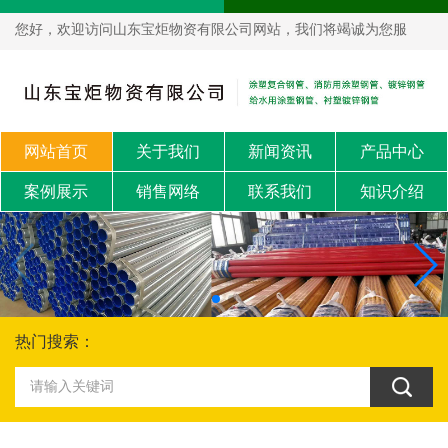
您好，欢迎访问山东宝炬物资有限公司网站，我们将竭诚为您服
务！
网站首页
关于我们
新闻资讯
产品中心
案例展示
销售网络
联系我们
知识介绍
热门搜索：