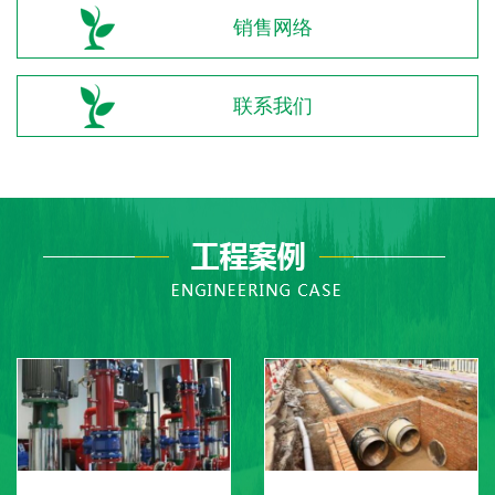
销售网络
联系我们