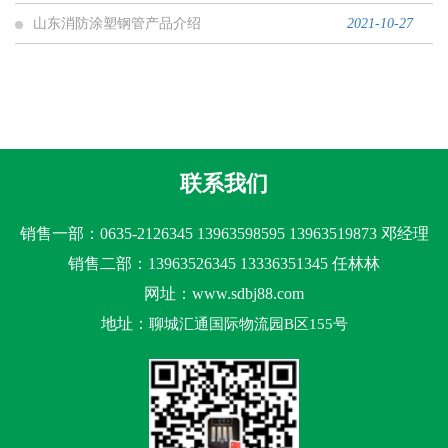
山东消防涂塑钢管产品介绍
2021-10-27
联系我们
销售一部：0635-2126345 13963598595 13963519873 邓经理
销售二部：13963526345 13336351345 任林林
网址：www.sdbj88.com
地址：
聊城汇通国际物流园B区155号