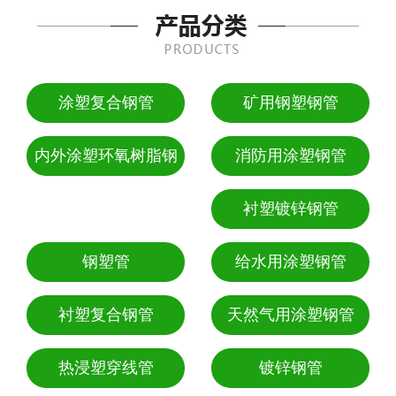
涂塑复合钢管
矿用钢塑钢管
内外涂塑环氧树脂钢
消防用涂塑钢管
管
衬塑镀锌钢管
钢塑管
给水用涂塑钢管
衬塑复合钢管
天然气用涂塑钢管
热浸塑穿线管
镀锌钢管