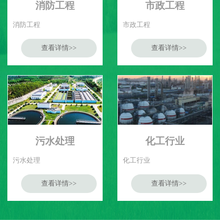
消防工程
市政工程
消防工程
市政工程
查看详情>>
查看详情>>
污水处理
化工行业
污水处理
化工行业
查看详情>>
查看详情>>